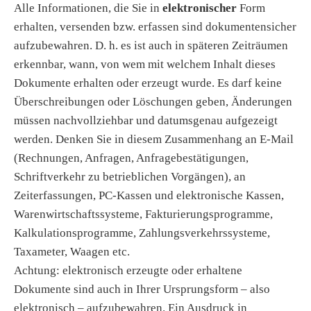
Alle Informationen, die Sie in
elektronischer
Form
erhalten, versenden bzw. erfassen sind dokumentensicher
aufzubewahren. D. h. es ist auch in späteren Zeiträumen
erkennbar, wann, von wem mit welchem Inhalt dieses
Dokumente erhalten oder erzeugt wurde. Es darf keine
Überschreibungen oder Löschungen geben, Änderungen
müssen nachvollziehbar und datumsgenau aufgezeigt
werden. Denken Sie in diesem Zusammenhang an E-Mail
(Rechnungen, Anfragen, Anfragebestätigungen,
Schriftverkehr zu betrieblichen Vorgängen), an
Zeiterfassungen, PC-Kassen und elektronische Kassen,
Warenwirtschaftssysteme, Fakturierungsprogramme,
Kalkulationsprogramme, Zahlungsverkehrssysteme,
Taxameter, Waagen etc.
Achtung: elektronisch erzeugte oder erhaltene
Dokumente sind auch in Ihrer Ursprungsform – also
elektronisch – aufzubewahren. Ein Ausdruck in