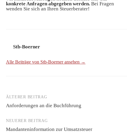
konkrete Anfragen abgegeben werden.
Bei Fragen
wenden Sie sich an Ihren Steuerberater!
Stb-Boerner
Alle Beiträge von Stb-Boerner ansehen →
ÄLTERER BEITRAG
Beitrags-
Anforderungen an die Buchführung
Navigation
NEUERER BEITRAG
Mandanteninformation zur Umsatzsteuer