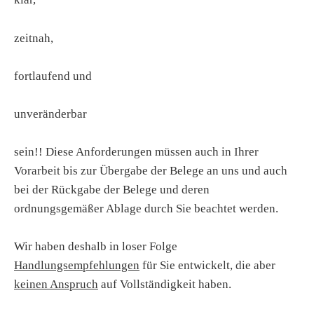
zeitnah,
fortlaufend und
unveränderbar
sein!! Diese Anforderungen müssen auch in Ihrer
Vorarbeit bis zur Übergabe der Belege an uns und auch
bei der Rückgabe der Belege und deren
ordnungsgemäßer Ablage durch Sie beachtet werden.
Wir haben deshalb in loser Folge
Handlungsempfehlungen
für Sie entwickelt, die aber
keinen Anspruch
auf Vollständigkeit haben.