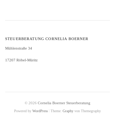
STEUERBERATUNG CORNELIA BOERNER
Mühlenstraße 34
17207 Röbel-Müritz
© 2026
Cornelia Boerner Steuerberatung
|
Powered by
WordPress
Theme:
Graphy
von Themegraphy