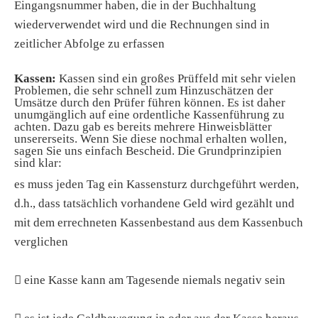
Eingangsnummer haben, die in der Buchhaltung
wiederverwendet wird und die Rechnungen sind in
zeitlicher Abfolge zu erfassen
Kassen:
Kassen sind ein großes Prüffeld mit sehr vielen
Problemen, die sehr schnell zum Hinzuschätzen der
Umsätze durch den Prüfer führen können. Es ist daher
unumgänglich auf eine ordentliche Kassenführung zu
achten. Dazu gab es bereits mehrere Hinweisblätter
unsererseits. Wenn Sie diese nochmal erhalten wollen,
sagen Sie uns einfach Bescheid. Die Grundprinzipien
sind klar:
es muss jeden Tag ein Kassensturz durchgeführt werden,
d.h., dass tatsächlich vorhandene Geld wird gezählt und
mit dem errechneten Kassenbestand aus dem Kassenbuch
verglichen

eine Kasse kann am Tagesende niemals negativ sein