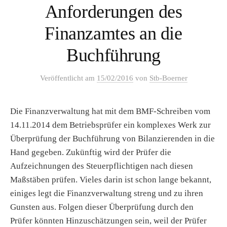
Anforderungen des
Finanzamtes an die
Buchführung
Veröffentlicht
am
15/02/2016
von
Stb-Boerner
Die Finanzverwaltung hat mit dem BMF-Schreiben vom
14.11.2014 dem Betriebsprüfer ein komplexes Werk zur
Überprüfung der Buchführung von Bilanzierenden in die
Hand gegeben. Zukünftig wird der Prüfer die
Aufzeichnungen des Steuerpflichtigen nach diesen
Maßstäben prüfen. Vieles darin ist schon lange bekannt,
einiges legt die Finanzverwaltung streng und zu ihren
Gunsten aus. Folgen dieser Überprüfung durch den
Prüfer könnten Hinzuschätzungen sein, weil der Prüfer