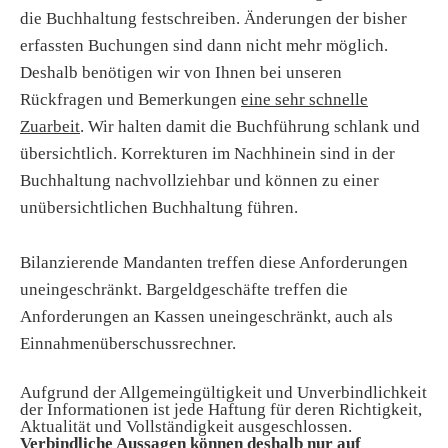
die Buchhaltung festschreiben. Änderungen der bisher
erfassten Buchungen sind dann nicht mehr möglich.
Deshalb benötigen wir von Ihnen bei unseren
Rückfragen und Bemerkungen
eine sehr schnelle
Zuarbeit
. Wir halten damit die Buchführung schlank und
übersichtlich. Korrekturen im Nachhinein sind in der
Buchhaltung nachvollziehbar und können zu einer
unübersichtlichen Buchhaltung führen.
Bilanzierende Mandanten treffen diese Anforderungen
uneingeschränkt. Bargeldgeschäfte treffen die
Anforderungen an Kassen uneingeschränkt, auch als
Einnahmenüberschussrechner.
Aufgrund der Allgemeingültigkeit und Unverbindlichkeit
der Informationen ist jede Haftung für deren Richtigkeit,
Aktualität und Vollständigkeit ausgeschlossen.
Verbindliche Aussagen können deshalb nur auf