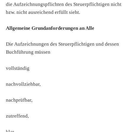
die Aufzeichnungspflichten des Steuerpflichtigen nicht
bzw. nicht ausreichend erfüllt sieht.
Allgemeine Grundanforderungen an Alle
Die Aufzeichnungen des Steuerpflichtigen und dessen
Buchführung müssen
vollständig
nachvollziehbar,
nachprüfbar,
zutreffend,
klar,