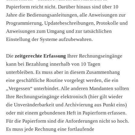
Papierform reicht nicht. Darüber hinaus sind über 10
Jahre die Bedienungsanleitungen, alle Anweisungen zur
Programmierung, Updatebeschreibungen, Protokolle und
Anweisungen zum Umgang und zur tatsächlichen
Einstellung der Systeme aufzubewahren.
Die
zeitgerechte Erfassung
Ihrer Rechnungseingänge
kann bei Bezahlung innerhalb von 10 Tagen
unterbleiben. Es muss aber in diesem Zusammenhang
eine geschäftliche Routine vorgelegt werden, die ein
„Vergessen“ unterbindet. Alle anderen Mandanten sollten
Ihre Rechnungseingänge elektronisch (hier gilt wieder
die Unveränderbarkeit und Archivierung aus Punkt eins)
oder mit einem gebundenen Heft in Papierform erfassen.
Für die Papierform sind die Anforderungen nicht so hoch.
Es muss jede Rechnung eine fortlaufende