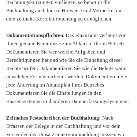
Rechnungskürzungen vorliegen, so benötigt die
Buchhaltung auch hierzu Hinweise und Vermerke, um
eine zeitnahe Korrekturbuchung zu ermöglichen.
Dokumentationspflichten
: Das Finanzamt verlangt von
Ihnen genaue Kenntnisse zum Ablauf in Ihrem Betrieb.
Dokumentieren Sie wer welche Aufgaben und
Berechtigungen hat und wie Sie die Einhaltung dieser
Rechte prüfen. Dokumentieren Sie wie die Belege wann
in welcher Form verarbeitet werden. Dokumentieren Sie
jede Änderung im Ablaufplan Ihres Betriebes.
Dokumentieren Sie die Einstellungen in den
Kassensystemen und anderen Datenerfassungssystemen.
Zeitnahes Festschreiben der Buchhaltung:
Nach
Erfassen der Belege in der Buchhaltung und vor dem
Versenden der Umsatzsteuervoranmeldung müssen wir