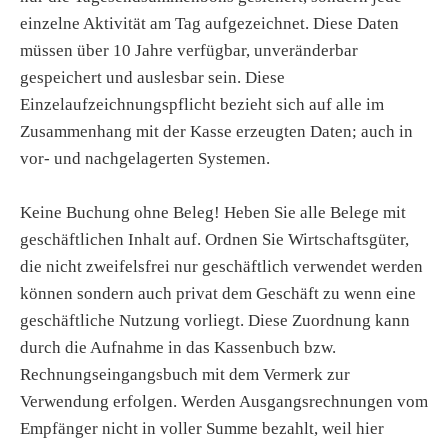
einzelne Aktivität am Tag aufgezeichnet. Diese Daten
müssen über 10 Jahre verfügbar, unveränderbar
gespeichert und auslesbar sein. Diese
Einzelaufzeichnungspflicht bezieht sich auf alle im
Zusammenhang mit der Kasse erzeugten Daten; auch in
vor- und nachgelagerten Systemen.
Keine Buchung ohne Beleg! Heben Sie alle Belege mit
geschäftlichen Inhalt auf. Ordnen Sie Wirtschaftsgüter,
die nicht zweifelsfrei nur geschäftlich verwendet werden
können sondern auch privat dem Geschäft zu wenn eine
geschäftliche Nutzung vorliegt. Diese Zuordnung kann
durch die Aufnahme in das Kassenbuch bzw.
Rechnungseingangsbuch mit dem Vermerk zur
Verwendung erfolgen. Werden Ausgangsrechnungen vom
Empfänger nicht in voller Summe bezahlt, weil hier