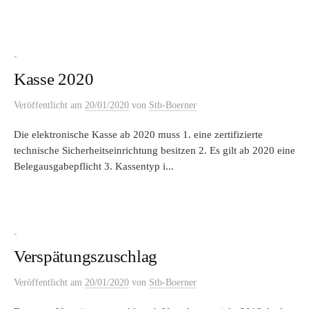
-
Kasse 2020
Veröffentlicht
am
20/01/2020
von
Stb-Boerner
Die elektronische Kasse ab 2020 muss 1. eine zertifizierte
technische Sicherheitseinrichtung besitzen 2. Es gilt ab 2020 eine
Belegausgabepflicht 3. Kassentyp i...
-
Verspätungszuschlag
Veröffentlicht
am
20/01/2020
von
Stb-Boerner