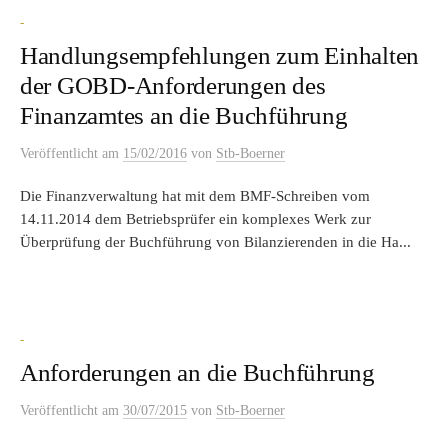
-
Handlungsempfehlungen zum Einhalten
der GOBD-Anforderungen des
Finanzamtes an die Buchführung
Veröffentlicht
am
15/02/2016
von
Stb-Boerner
Die Finanzverwaltung hat mit dem BMF-Schreiben vom
14.11.2014 dem Betriebsprüfer ein komplexes Werk zur
Überprüfung der Buchführung von Bilanzierenden in die Ha...
-
Anforderungen an die Buchführung
Veröffentlicht
am
30/07/2015
von
Stb-Boerner