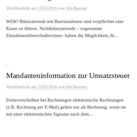
Veröffentlicht
am
15/02/2016
von
Stb-Boerner
WER? Bilanzierende mit Bareinnahmen sind verpflichtet eine
Kasse zu führen. Nichtbilanzierende – sogenannte
Einnahmenüberschußrechner- haben die Möglichkeit, Ih...
-
Mandanteninformation zur Umsatzsteuer
Veröffentlicht
am
15/02/2016
von
Stb-Boerner
Formvorschriften bei Rechnungen elektronische Rechnungen
(z.B. Rechnung per E-Mail) gelten nur als Rechnung, wenn sie
mit einer elektronischen Signatur nach dem...