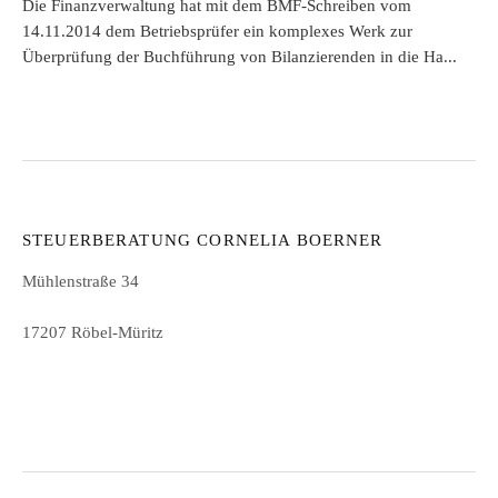
Die Finanzverwaltung hat mit dem BMF-Schreiben vom
14.11.2014 dem Betriebsprüfer ein komplexes Werk zur
Überprüfung der Buchführung von Bilanzierenden in die Ha...
STEUERBERATUNG CORNELIA BOERNER
Mühlenstraße 34
17207 Röbel-Müritz