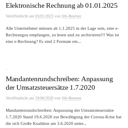
Elektronische Rechnung ab 01.01.2025
Veröffentlicht
am
03/01/2025
von
Stb-Boerner
Alle Unternehmer müssen ab 1.1.2025 in der Lage sein, eine e-
Rechnungzu empfangen, zu lesen und zu archivieren!!! Was ist
eine e-Rechnung? Es sind 2 Formate ein...
-
Mandantenrundschreiben: Anpassung
der Umsatzsteuersätze 1.7.2020
Veröffentlicht
am
19/06/2020
von
Stb-Boerner
Mandantenrundschreiben: Anpassung der Umsatzsteuersätze
1.7.2020 Stand 19.6.2020 zur Bewältigung der Corona-Krise hat
die sich Große Koalition am 3.6.2020 unter...