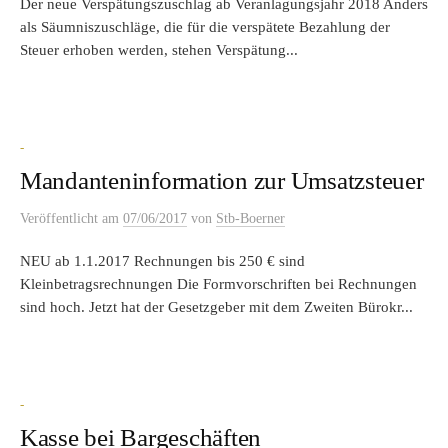
Der neue Verspätungszuschlag ab Veranlagungsjahr 2018 Anders
als Säumniszuschläge, die für die verspätete Bezahlung der
Steuer erhoben werden, stehen Verspätung...
-
Mandanteninformation zur Umsatzsteuer
Veröffentlicht
am
07/06/2017
von
Stb-Boerner
NEU ab 1.1.2017 Rechnungen bis 250 € sind
Kleinbetragsrechnungen Die Formvorschriften bei Rechnungen
sind hoch. Jetzt hat der Gesetzgeber mit dem Zweiten Bürokr...
-
Kasse bei Bargeschäften