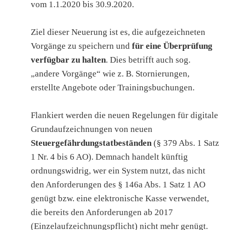
vom 1.1.2020 bis 30.9.2020.
Ziel dieser Neuerung ist es, die aufgezeichneten
Vorgänge zu speichern und
für eine Überprüfung
verfügbar zu halten
. Dies betrifft auch sog.
„andere Vorgänge“ wie z. B. Stornierungen,
erstellte Angebote oder Trainingsbuchungen.
Flankiert werden die neuen Regelungen für digitale
Grundaufzeichnungen von neuen
Steuergefährdungstatbeständen
(§ 379 Abs. 1 Satz
1 Nr. 4 bis 6 AO). Demnach handelt künftig
ordnungswidrig, wer ein System nutzt, das nicht
den Anforderungen des § 146a Abs. 1 Satz 1 AO
genügt bzw. eine elektronische Kasse verwendet,
die bereits den Anforderungen ab 2017
(Einzelaufzeichnungspflicht) nicht mehr genügt.