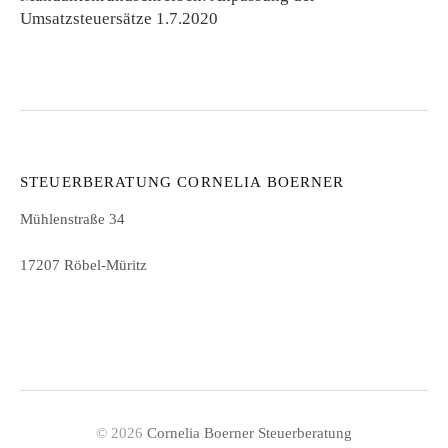
Umsatzsteuersätze 1.7.2020
STEUERBERATUNG CORNELIA BOERNER
Mühlenstraße 34
17207 Röbel-Müritz
© 2026
Cornelia Boerner Steuerberatung