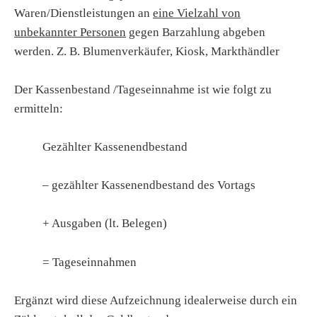
Waren/Dienstleistungen an
eine Vielzahl von
unbekannter Personen
gegen Barzahlung abgeben
werden. Z. B. Blumenverkäufer, Kiosk, Markthändler
Der Kassenbestand /Tageseinnahme ist wie folgt zu
ermitteln:
Gezählter Kassenendbestand
– gezählter Kassenendbestand des Vortags
+ Ausgaben (lt. Belegen)
= Tageseinnahmen
Ergänzt wird diese Aufzeichnung idealerweise durch ein