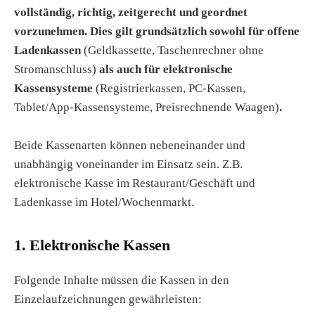
vollständig, richtig, zeitgerecht und geordnet
vorzunehmen. Dies gilt grundsätzlich sowohl für offene
Ladenkassen
(Geldkassette, Taschenrechner ohne
Stromanschluss)
als auch für elektronische
Kassensysteme
(Registrierkassen, PC-Kassen,
Tablet/App-Kassensysteme, Preisrechnende Waagen)
.
Beide Kassenarten können nebeneinander und
unabhängig voneinander im Einsatz sein. Z.B.
elektronische Kasse im Restaurant/Geschäft und
Ladenkasse im Hotel/Wochenmarkt.
1. Elektronische Kassen
Folgende Inhalte müssen die Kassen in den
Einzelaufzeichnungen gewährleisten: