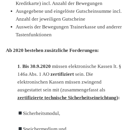
Kreditkarte) incl. Anzahl der Bewegungen
Ausgegebene und eingelöste Gutscheinsumme incl.
Anzahl der jeweiligen Gutscheine
Ausweis der Bewegungen Trainerkasse und anderer
Tastenfunktionen
Ab 2020 bestehen zusätzliche Forderungen:
1
.
Bis 30.9.2020
müssen elektronische Kassen lt. §
146a Abs. 1 AO
zertifiziert
sein. Die
elektronischen Kassen müssen zwingend
ausgestattet sein mit (zusammengefasst als
zertifizierte technische Sicherheitseinrichtung
):
Sicherheitsmodul,
Speichermedium und