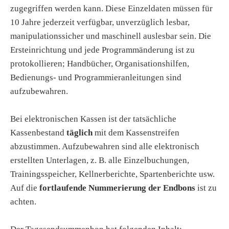
zugegriffen werden kann. Diese Einzeldaten müssen für
10 Jahre jederzeit verfügbar, unverzüglich lesbar,
manipulationssicher und maschinell auslesbar sein. Die
Ersteinrichtung und jede Programmänderung ist zu
protokollieren; Handbücher, Organisationshilfen,
Bedienungs- und Programmieranleitungen sind
aufzubewahren.
Bei elektronischen Kassen ist der tatsächliche
Kassenbestand
täglich
mit dem Kassenstreifen
abzustimmen. Aufzubewahren sind alle elektronisch
erstellten Unterlagen, z. B. alle Einzelbuchungen,
Trainingsspeicher, Kellnerberichte, Spartenberichte usw.
Auf die
fortlaufende Nummerierung der Endbons
ist zu
achten.