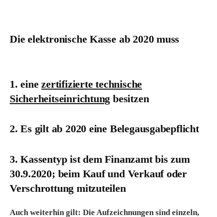
Die elektronische Kasse ab 2020 muss
1. eine
zertifizierte technische
Sicherheitseinrichtung
besitzen
2. Es gilt ab 2020 eine Belegausgabepflicht
3. Kassentyp ist dem Finanzamt bis zum
30.9.2020; beim Kauf und Verkauf oder
Verschrottung mitzuteilen
Auch weiterhin gilt: Die Aufzeichnungen sind einzeln,