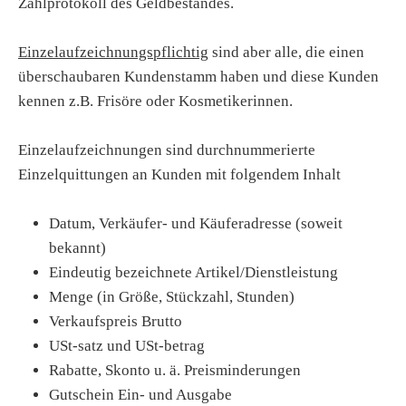
Zählprotokoll des Geldbestandes.
Einzelaufzeichnungspflichtig
sind aber alle, die einen
überschaubaren Kundenstamm haben und diese Kunden
kennen z.B. Frisöre oder Kosmetikerinnen.
Einzelaufzeichnungen sind durchnummerierte
Einzelquittungen an Kunden mit folgendem Inhalt
Datum, Verkäufer- und Käuferadresse (soweit
bekannt)
Eindeutig bezeichnete Artikel/Dienstleistung
Menge (in Größe, Stückzahl, Stunden)
Verkaufspreis Brutto
USt-satz und USt-betrag
Rabatte, Skonto u. ä. Preisminderungen
Gutschein Ein- und Ausgabe