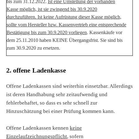
bis zum 31.12.2022.
Ist eine Umstellung der vorhanden
Kasse möglich, ist sie zwingend bis 30.9.2020
durchzuführen. Ist keine Aufrüstung dieser Kasse möglich,
sollte vom Hersteller bzw. Kassenvertrieb eine entsprechende
Bestätigung bis zum 30.9.2020 vorliegen
. Kassenkäufe vor
dem 25.11.2010 haben KEINE Übergangsfrist. Sie sind bis
zum 30.9.2020 zu ersetzen.
2. offene Ladenkasse
Offene Ladenkassen sind weiterhin einsetzbar. Allerdings
ist deren Handhabung sehr zeitaufwendig und
fehlerbehaftet, so dass es sehr schnell zur
Hinzuschätzung bei einer Prüfung kommen kann.
Offene Ladenkassen kennen
keine
Einzelaufzeichnungspflicht
, sofern