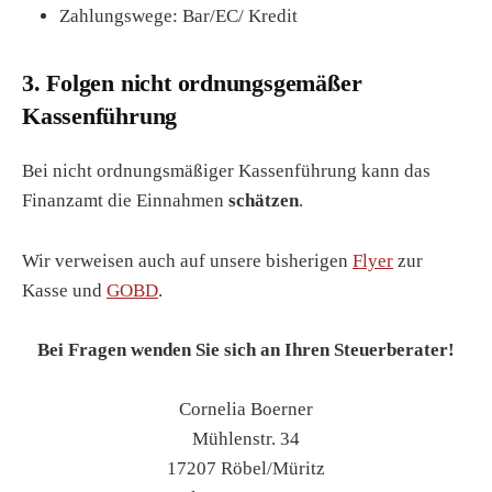
Zahlungswege: Bar/EC/ Kredit
3. Folgen nicht ordnungsgemäßer
Kassenführung
Bei nicht ordnungsmäßiger Kassenführung kann das
Finanzamt die Einnahmen
schätzen
.
Wir verweisen auch auf unsere bisherigen
Flyer
zur
Kasse und
GOBD
.
Bei Fragen wenden Sie sich an Ihren Steuerberater!
Cornelia Boerner
Mühlenstr. 34
17207 Röbel/Müritz