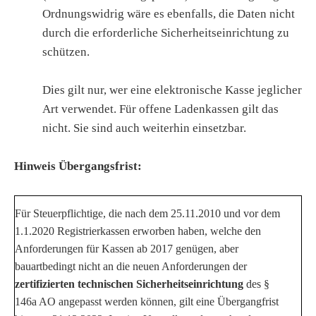
Ordnungswidrig wäre es ebenfalls, die Daten nicht
durch die erforderliche Sicherheitseinrichtung zu
schützen.
Dies gilt nur, wer eine elektronische Kasse jeglicher
Art verwendet. Für offene Ladenkassen gilt das
nicht. Sie sind auch weiterhin einsetzbar.
Hinweis Übergangsfrist:
Für Steuerpflichtige, die nach dem 25.11.2010 und vor dem
1.1.2020 Registrierkassen erworben haben, welche den
Anforderungen für Kassen ab 2017 genügen, aber
bauartbedingt nicht an die neuen Anforderungen der
zertifizierten technischen Sicherheitseinrichtung
des §
146a AO angepasst werden können, gilt eine Übergangfrist