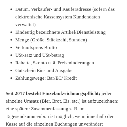
Datum, Verkäufer- und Käuferadresse (sofern das
elektronische Kassensystem Kundendaten
verwaltet)
Eindeutig bezeichnete Artikel/Dienstleistung
Menge (Größe, Stückzahl, Stunden)
Verkaufspreis Brutto
USt-satz und USt-betrag
Rabatte, Skonto u. ä. Preisminderungen
Gutschein Ein- und Ausgabe
Zahlungswege: Bar/EC/ Kredit
Seit 2017 besteht Einzelaufzeichnungspflicht;
jeder
einzelne Umsatz (Bier, Brot, Eis, etc.) ist aufzuzeichnen;
eine spätere Zusammenfassung z. B. im
Tagesendsummenbon ist möglich, wenn innerhalb der
Kasse auf die einzelnen Buchungen unverändert