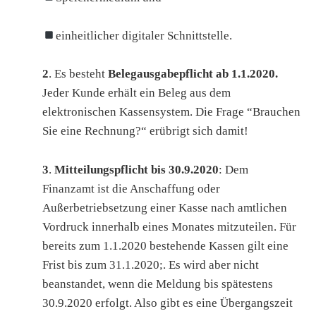
einheitlicher digitaler Schnittstelle.
2
. Es besteht
Belegausgabepflicht ab 1.1.2020.
Jeder Kunde erhält ein Beleg aus dem
elektronischen Kassensystem. Die Frage “Brauchen
Sie eine Rechnung?“ erübrigt sich damit!
3
.
Mitteilungspflicht bis 30.9.2020
: Dem
Finanzamt ist die Anschaffung oder
Außerbetriebsetzung einer Kasse nach amtlichen
Vordruck innerhalb eines Monates mitzuteilen. Für
bereits zum 1.1.2020 bestehende Kassen gilt eine
Frist bis zum 31.1.2020;. Es wird aber nicht
beanstandet, wenn die Meldung bis spätestens
30.9.2020 erfolgt. Also gibt es eine Übergangszeit